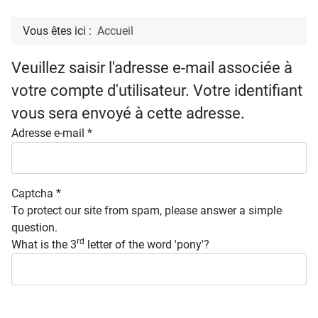
Vous êtes ici :
Accueil
Veuillez saisir l'adresse e-mail associée à
votre compte d'utilisateur. Votre identifiant
vous sera envoyé à cette adresse.
Adresse e-mail
*
Captcha
*
To protect our site from spam, please answer a simple
question.
rd
What is the 3
letter of the word 'pony'?