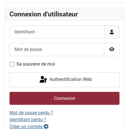
Connexion d'utilisateur
Identifiant
Mot de passe
Afficher
Se souvenir de moi
Authentification Web
Connexion
Mot de passe perdu ?
Identifiant perdu ?
Créer un compte