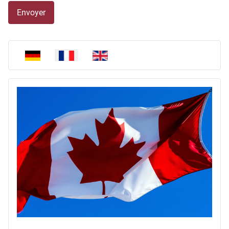
Envoyer
Sélectionnez votre langue