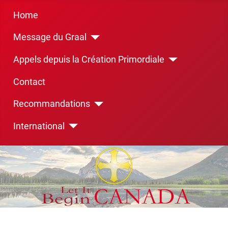
Home
Message du Graal
Appels depuis la Création Primordiale
Contact
Recommandations
International