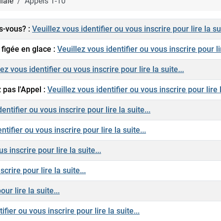
iale
Appels 1-10
es-vous? :
Veuillez vous identifier ou vous inscrire pour lire la sui
 figée en glace :
Veuillez vous identifier ou vous inscrire pour lir
ez vous identifier ou vous inscrire pour lire la suite...
 pas l'Appel :
Veuillez vous identifier ou vous inscrire pour lire l
entifier ou vous inscrire pour lire la suite...
ntifier ou vous inscrire pour lire la suite...
s inscrire pour lire la suite...
crire pour lire la suite...
ur lire la suite...
ifier ou vous inscrire pour lire la suite...