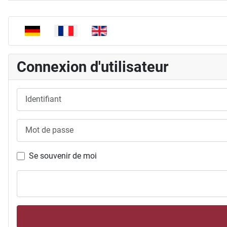
Articles
Sélectionnez votre langue
Connexion d'utilisateur
Identifiant
Mot de passe
Se souvenir de moi