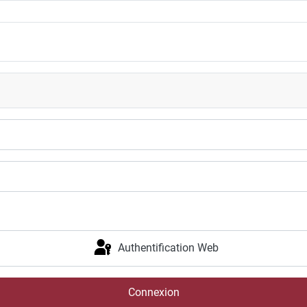
Authentification Web
Connexion