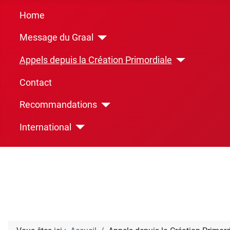
Home
Message du Graal
Appels depuis la Création Primordiale
Contact
Recommandations
International