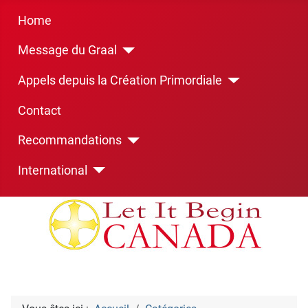
Home
Message du Graal
Appels depuis la Création Primordiale
Contact
Recommandations
International