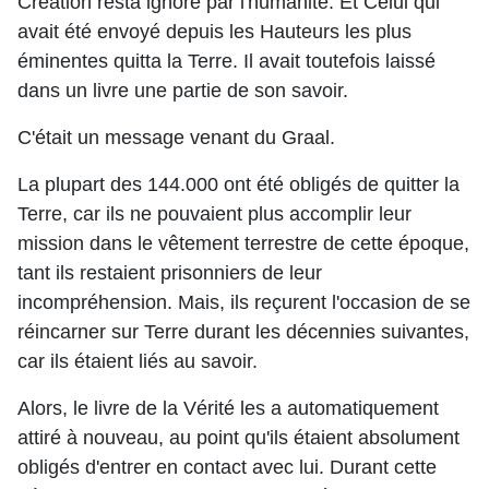
Création resta ignoré par l'humanité. Et Celui qui
avait été envoyé depuis les Hauteurs les plus
éminentes quitta la Terre. Il avait toutefois laissé
dans un livre une partie de son savoir.
C'était un message venant du Graal.
La plupart des 144.000 ont été obligés de quitter la
Terre, car ils ne pouvaient plus accomplir leur
mission dans le vêtement terrestre de cette époque,
tant ils restaient prisonniers de leur
incompréhension. Mais, ils reçurent l'occasion de se
réincarner sur Terre durant les décennies suivantes,
car ils étaient liés au savoir.
Alors, le livre de la Vérité les a automatiquement
attiré à nouveau, au point qu'ils étaient absolument
obligés d'entrer en contact avec lui. Durant cette