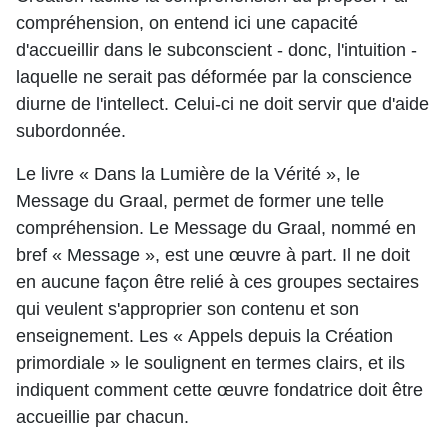
compréhension, on entend ici une capacité
d'accueillir dans le subconscient - donc, l'intuition -
laquelle ne serait pas déformée par la conscience
diurne de l'intellect. Celui-ci ne doit servir que d'aide
subordonnée.
Le livre « Dans la Lumière de la Vérité », le
Message du Graal, permet de former une telle
compréhension. Le Message du Graal, nommé en
bref « Message », est une œuvre à part. Il ne doit
en aucune façon être relié à ces groupes sectaires
qui veulent s'approprier son contenu et son
enseignement. Les « Appels depuis la Création
primordiale » le soulignent en termes clairs, et ils
indiquent comment cette œuvre fondatrice doit être
accueillie par chacun.