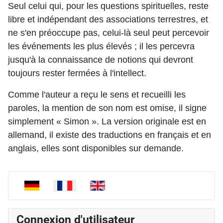
Seul celui qui, pour les questions spirituelles, reste
libre et indépendant des associations terrestres, et
ne s'en préoccupe pas, celui-là seul peut percevoir
les événements les plus élevés ; il les percevra
jusqu'à la connaissance de notions qui devront
toujours rester fermées à l'intellect.
Comme l'auteur a reçu le sens et recueilli les
paroles, la mention de son nom est omise, il signe
simplement « Simon ». La version originale est en
allemand, il existe des traductions en français et en
anglais, elles sont disponibles sur demande.
Sélectionnez votre langue
Connexion d'utilisateur