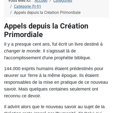
Vous êtes ici :
Accueil
Catégories
Catégorie (fr-fr)
Appels depuis la Création Primordiale
Appels depuis la Création
Primordiale
Il y a presque cent ans, fut écrit un livre destiné à
changer le monde
. Il s'agissait là de
l'accomplissement d'une prophétie biblique.
144.000 esprits humains étaient prédestinés pour
œuvrer sur Terre à la même époque. Ils étaient
responsables de la mise en pratique de ce nouveau
savoir. Mais quelques centaines seulement ont
reconnu ce devoir.
Il advint alors que le nouveau savoir au sujet de la