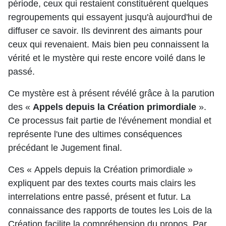
période, ceux qui restaient constituèrent quelques
regroupements qui essayent jusqu'à aujourd'hui de
diffuser ce savoir. Ils devinrent des aimants pour
ceux qui revenaient. Mais bien peu connaissent la
vérité et le mystère qui reste encore voilé dans le
passé.
Ce mystère est à présent révélé grâce à la parution
des «
Appels depuis la Création primordiale
».
Ce processus fait partie de l'événement mondial et
représente l'une des ultimes conséquences
précédant le Jugement final.
Ces « Appels depuis la Création primordiale »
expliquent par des textes courts mais clairs les
interrelations entre passé, présent et futur. La
connaissance des rapports de toutes les Lois de la
Création facilite la compréhension du propos. Par