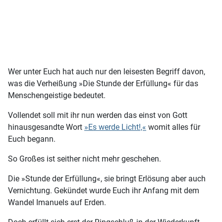
Wer unter Euch hat auch nur den leisesten Begriff davon,
was die Verheißung »Die Stunde der Erfüllung« für das
Menschengeistige bedeutet.
Vollendet soll mit ihr nun werden das einst von Gott
hinausgesandte Wort
»Es werde Licht!,«
womit alles für
Euch begann.
So Großes ist seither nicht mehr geschehen.
Die »Stunde der Erfüllung«, sie bringt Erlösung aber auch
Vernichtung. Gekündet wurde Euch ihr Anfang mit dem
Wandel Imanuels auf Erden.