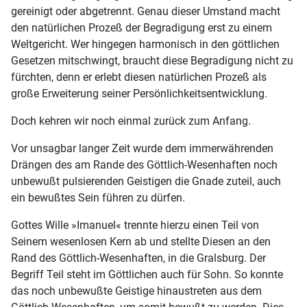
gereinigt oder abgetrennt. Genau dieser Umstand macht
den natürlichen Prozeß der Begradigung erst zu einem
Weltgericht. Wer hingegen harmonisch in den göttlichen
Gesetzen mitschwingt, braucht diese Begradigung nicht zu
fürchten, denn er erlebt diesen natürlichen Prozeß als
große Erweiterung seiner Persönlichkeitsentwicklung.
Doch kehren wir noch einmal zurück zum Anfang.
Vor unsagbar langer Zeit wurde dem immerwährenden
Drängen des am Rande des Göttlich-Wesenhaften noch
unbewußt pulsierenden Geistigen die Gnade zuteil, auch
ein bewußtes Sein führen zu dürfen.
Gottes Wille »Imanuel« trennte hierzu einen Teil von
Seinem wesenlosen Kern ab und stellte Diesen an den
Rand des Göttlich-Wesenhaften, in die Gralsburg. Der
Begriff Teil steht im Göttlichen auch für Sohn. So konnte
das noch unbewußte Geistige hinaustreten aus dem