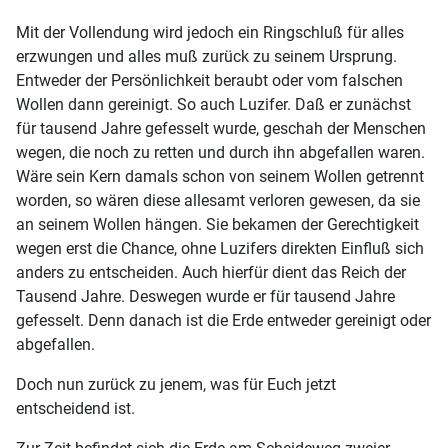
Mit der Vollendung wird jedoch ein Ringschluß für alles
erzwungen und alles muß zurück zu seinem Ursprung.
Entweder der Persönlichkeit beraubt oder vom falschen
Wollen dann gereinigt. So auch Luzifer. Daß er zunächst
für tausend Jahre gefesselt wurde, geschah der Menschen
wegen, die noch zu retten und durch ihn abgefallen waren.
Wäre sein Kern damals schon von seinem Wollen getrennt
worden, so wären diese allesamt verloren gewesen, da sie
an seinem Wollen hängen. Sie bekamen der Gerechtigkeit
wegen erst die Chance, ohne Luzifers direkten Einfluß sich
anders zu entscheiden. Auch hierfür dient das Reich der
Tausend Jahre. Deswegen wurde er für tausend Jahre
gefesselt. Denn danach ist die Erde entweder gereinigt oder
abgefallen.
Doch nun zurück zu jenem, was für Euch jetzt
entscheidend ist.