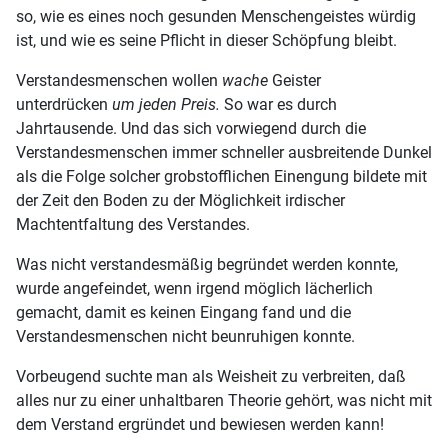
so, wie es eines noch gesunden Menschengeistes würdig
ist, und wie es seine Pflicht in dieser Schöpfung bleibt.
Verstandesmenschen wollen
wache
Geister
unterdrücken
um jeden Preis.
So war es durch
Jahrtausende. Und das sich vorwiegend durch die
Verstandesmenschen immer schneller ausbreitende Dunkel
als die Folge solcher grobstofflichen Einengung bildete mit
der Zeit den Boden zu der Möglichkeit irdischer
Machtentfaltung des Verstandes.
Was nicht verstandesmäßig begründet werden konnte,
wurde angefeindet, wenn irgend möglich lächerlich
gemacht, damit es keinen Eingang fand und die
Verstandesmenschen nicht beunruhigen konnte.
Vorbeugend suchte man als Weisheit zu verbreiten, daß
alles nur zu einer unhaltbaren Theorie gehört, was nicht mit
dem Verstand ergründet und bewiesen werden kann!