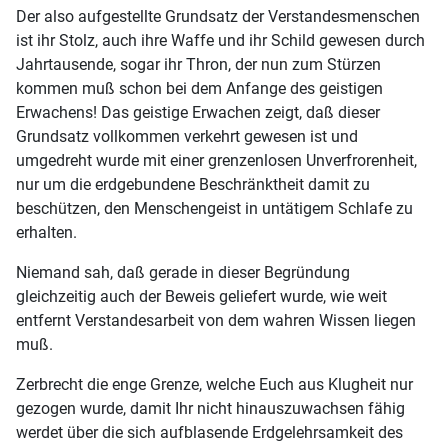
Der also aufgestellte Grundsatz der Verstandesmenschen
ist ihr Stolz, auch ihre Waffe und ihr Schild gewesen durch
Jahrtausende, sogar ihr Thron, der nun zum Stürzen
kommen muß schon bei dem Anfange des geistigen
Erwachens! Das geistige Erwachen zeigt, daß dieser
Grundsatz vollkommen verkehrt gewesen ist und
umgedreht wurde mit einer grenzenlosen Unverfrorenheit,
nur um die erdgebundene Beschränktheit damit zu
beschützen, den Menschengeist in untätigem Schlafe zu
erhalten.
Niemand sah, daß gerade in dieser Begründung
gleichzeitig auch der Beweis geliefert wurde, wie weit
entfernt Verstandesarbeit von dem wahren Wissen liegen
muß.
Zerbrecht die enge Grenze, welche Euch aus Klugheit nur
gezogen wurde, damit Ihr nicht hinauszuwachsen fähig
werdet über die sich aufblasende Erdgelehrsamkeit des