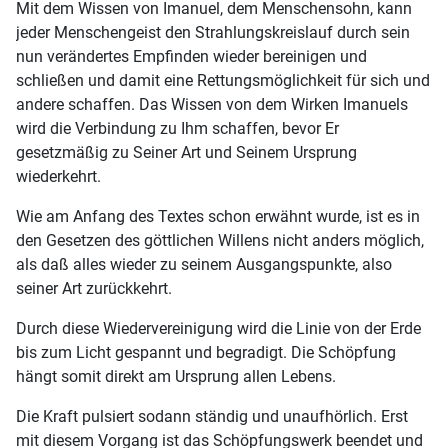
Mit dem Wissen von Imanuel, dem Menschensohn, kann
jeder Menschengeist den Strahlungskreislauf durch sein
nun verändertes Empfinden wieder bereinigen und
schließen und damit eine Rettungsmöglichkeit für sich und
andere schaffen. Das Wissen von dem Wirken Imanuels
wird die Verbindung zu Ihm schaffen, bevor Er
gesetzmäßig zu Seiner Art und Seinem Ursprung
wiederkehrt.
Wie am Anfang des Textes schon erwähnt wurde, ist es in
den Gesetzen des göttlichen Willens nicht anders möglich,
als daß alles wieder zu seinem Ausgangspunkte, also
seiner Art zurückkehrt.
Durch diese Wiedervereinigung wird die Linie von der Erde
bis zum Licht gespannt und begradigt. Die Schöpfung
hängt somit direkt am Ursprung allen Lebens.
Die Kraft pulsiert sodann ständig und unaufhörlich. Erst
mit diesem Vorgang ist das Schöpfungswerk beendet und