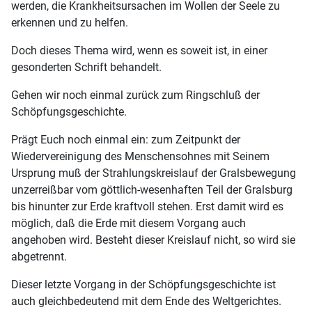
werden, die Krankheitsursachen im Wollen der Seele zu
erkennen und zu helfen.
Doch dieses Thema wird, wenn es soweit ist, in einer
gesonderten Schrift behandelt.
Gehen wir noch einmal zurück zum Ringschluß der
Schöpfungsgeschichte.
Prägt Euch noch einmal ein: zum Zeitpunkt der
Wiedervereinigung des Menschensohnes mit Seinem
Ursprung muß der Strahlungskreislauf der Gralsbewegung
unzerreißbar vom göttlich-wesenhaften Teil der Gralsburg
bis hinunter zur Erde kraftvoll stehen. Erst damit wird es
möglich, daß die Erde mit diesem Vorgang auch
angehoben wird. Besteht dieser Kreislauf nicht, so wird sie
abgetrennt.
Dieser letzte Vorgang in der Schöpfungsgeschichte ist
auch gleichbedeutend mit dem Ende des Weltgerichtes.