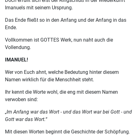
Doch erfüllt sich erst der Ringschluß in der Wiederkunft
Imanuels mit seinem Ursprung.
Das Ende fließt so in den Anfang und der Anfang in das
Ende.
Vollkommen ist GOTTES Werk, nun naht auch die
Vollendung.
IMANUEL!
Wer von Euch ahnt, welche Bedeutung hinter diesem
Namen wirklich für die Menschheit steht.
Ihr kennt die Worte wohl, die eng mit diesem Namen
verwoben sind:
„Im Anfang war das Wort - und das Wort war bei Gott - und
Gott war das Wort.“
Mit diesen Worten beginnt die Geschichte der Schöpfung.