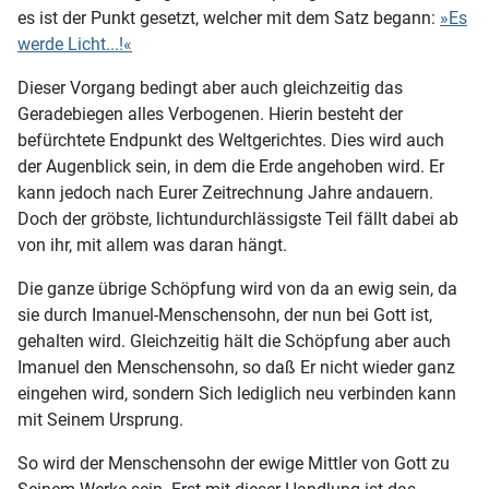
es ist der Punkt gesetzt, welcher mit dem Satz begann:
»Es
werde Licht...!«
Dieser Vorgang bedingt aber auch gleichzeitig das
Geradebiegen alles Verbogenen. Hierin besteht der
befürchtete Endpunkt des Weltgerichtes. Dies wird auch
der Augenblick sein, in dem die Erde angehoben wird. Er
kann jedoch nach Eurer Zeitrechnung Jahre andauern.
Doch der gröbste, lichtundurchlässigste Teil fällt dabei ab
von ihr, mit allem was daran hängt.
Die ganze übrige Schöpfung wird von da an ewig sein, da
sie durch Imanuel-Menschensohn, der nun bei Gott ist,
gehalten wird. Gleichzeitig hält die Schöpfung aber auch
Imanuel den Menschensohn, so daß Er nicht wieder ganz
eingehen wird, sondern Sich lediglich neu verbinden kann
mit Seinem Ursprung.
So wird der Menschensohn der ewige Mittler von Gott zu