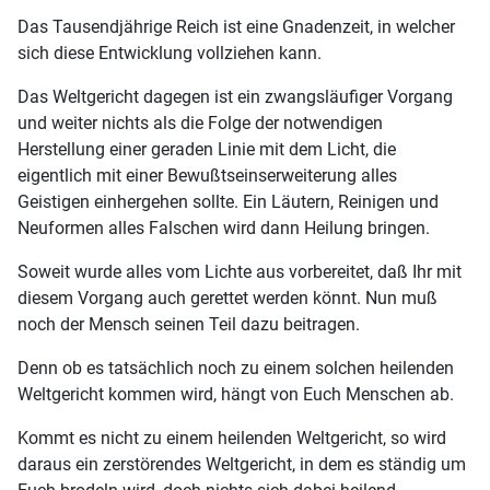
Das Tausendjährige Reich ist eine Gnadenzeit, in welcher
sich diese Entwicklung vollziehen kann.
Das Weltgericht dagegen ist ein zwangsläufiger Vorgang
und weiter nichts als die Folge der notwendigen
Herstellung einer geraden Linie mit dem Licht, die
eigentlich mit einer Bewußtseinserweiterung alles
Geistigen einhergehen sollte. Ein Läutern, Reinigen und
Neuformen alles Falschen wird dann Heilung bringen.
Soweit wurde alles vom Lichte aus vorbereitet, daß Ihr mit
diesem Vorgang auch gerettet werden könnt. Nun muß
noch der Mensch seinen Teil dazu beitragen.
Denn ob es tatsächlich noch zu einem solchen heilenden
Weltgericht kommen wird, hängt von Euch Menschen ab.
Kommt es nicht zu einem heilenden Weltgericht, so wird
daraus ein zerstörendes Weltgericht, in dem es ständig um