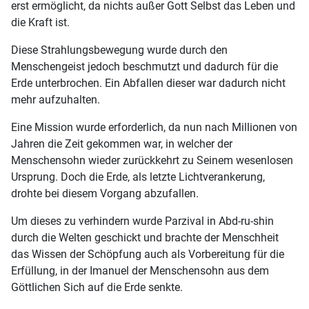
erst ermöglicht, da nichts außer Gott Selbst das Leben und
die Kraft ist.
Diese Strahlungsbewegung wurde durch den
Menschengeist jedoch beschmutzt und dadurch für die
Erde unterbrochen. Ein Abfallen dieser war dadurch nicht
mehr aufzuhalten.
Eine Mission wurde erforderlich, da nun nach Millionen von
Jahren die Zeit gekommen war, in welcher der
Menschensohn wieder zurückkehrt zu Seinem wesenlosen
Ursprung. Doch die Erde, als letzte Lichtverankerung,
drohte bei diesem Vorgang abzufallen.
Um dieses zu verhindern wurde Parzival in Abd-ru-shin
durch die Welten geschickt und brachte der Menschheit
das Wissen der Schöpfung auch als Vorbereitung für die
Erfüllung, in der Imanuel der Menschensohn aus dem
Göttlichen Sich auf die Erde senkte.