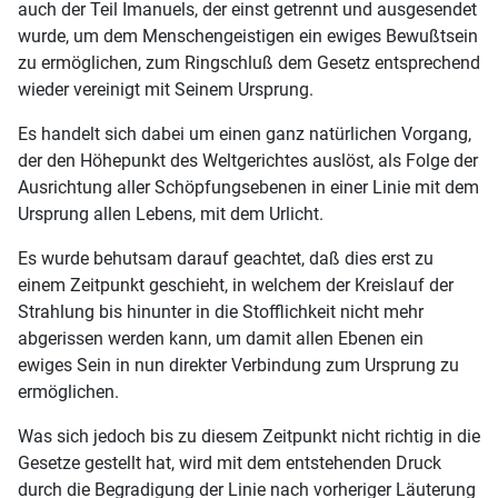
auch der Teil Imanuels, der einst getrennt und ausgesendet
wurde, um dem Menschengeistigen ein ewiges Bewußtsein
zu ermöglichen, zum Ringschluß dem Gesetz entsprechend
wieder vereinigt mit Seinem Ursprung.
Es handelt sich dabei um einen ganz natürlichen Vorgang,
der den Höhepunkt des Weltgerichtes auslöst, als Folge der
Ausrichtung aller Schöpfungsebenen in einer Linie mit dem
Ursprung allen Lebens, mit dem Urlicht.
Es wurde behutsam darauf geachtet, daß dies erst zu
einem Zeitpunkt geschieht, in welchem der Kreislauf der
Strahlung bis hinunter in die Stofflichkeit nicht mehr
abgerissen werden kann, um damit allen Ebenen ein
ewiges Sein in nun direkter Verbindung zum Ursprung zu
ermöglichen.
Was sich jedoch bis zu diesem Zeitpunkt nicht richtig in die
Gesetze gestellt hat, wird mit dem entstehenden Druck
durch die Begradigung der Linie nach vorheriger Läuterung