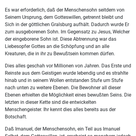
Es war erforderlich, daß der Menschensohn seitdem von
Seinem Ursprung, dem Gotteswillen, getrennt bleibt und
Sich in der göttlichen Gralsburg aufhält. Dadurch wurde Er
zum ausgeborenen Sohn. Im Gegensatz zu Jesus, Welcher
der eingeborene Sohn ist. Diese Abtrennung war das
Liebesopfer Gottes an die Schöpfung und an alle
Kreaturen, die in ihr zu Bewußtsein kommen dürfen.
Dies alles geschah vor Millionen von Jahren. Das Erste und
Reinste aus dem Geistigen wurde lebendig und es strahlte
hinab und in seinem Wollen entstanden Stufe um Stufe
nach unten zu weitere Ebenen. Die Bewohner all dieser
Ebenen erhielten die Möglichkeit eines bewußten Seins. Die
letzten in dieser Kette sind die entwickelten
Menschengeister. Ihr kennt dies alles bereits aus der
Botschaft.
Daß Imanuel, der Menschensohn, ein Teil aus Imanuel