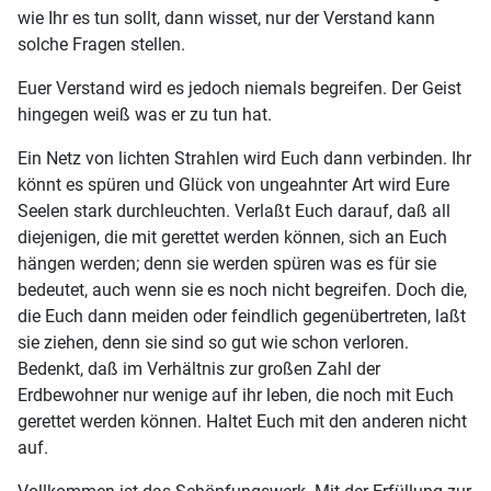
wie Ihr es tun sollt, dann wisset, nur der Verstand kann
solche Fragen stellen.
Euer Verstand wird es jedoch niemals begreifen. Der Geist
hingegen weiß was er zu tun hat.
Ein Netz von lichten Strahlen wird Euch dann verbinden. Ihr
könnt es spüren und Glück von ungeahnter Art wird Eure
Seelen stark durchleuchten. Verlaßt Euch darauf, daß all
diejenigen, die mit gerettet werden können, sich an Euch
hängen werden; denn sie werden spüren was es für sie
bedeutet, auch wenn sie es noch nicht begreifen. Doch die,
die Euch dann meiden oder feindlich gegenübertreten, laßt
sie ziehen, denn sie sind so gut wie schon verloren.
Bedenkt, daß im Verhältnis zur großen Zahl der
Erdbewohner nur wenige auf ihr leben, die noch mit Euch
gerettet werden können. Haltet Euch mit den anderen nicht
auf.