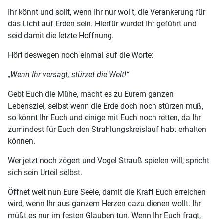
Ihr könnt und sollt, wenn Ihr nur wollt, die Verankerung für
das Licht auf Erden sein. Hierfür wurdet Ihr geführt und
seid damit die letzte Hoffnung.
Hört deswegen noch einmal auf die Worte:
„Wenn Ihr versagt, stürzet die Welt!“
Gebt Euch die Mühe, macht es zu Eurem ganzen
Lebensziel, selbst wenn die Erde doch noch stürzen muß,
so könnt Ihr Euch und einige mit Euch noch retten, da Ihr
zumindest für Euch den Strahlungskreislauf habt erhalten
können.
Wer jetzt noch zögert und Vogel Strauß spielen will, spricht
sich sein Urteil selbst.
Öffnet weit nun Eure Seele, damit die Kraft Euch erreichen
wird, wenn Ihr aus ganzem Herzen dazu dienen wollt. Ihr
müßt es nur im festen Glauben tun. Wenn Ihr Euch fragt,