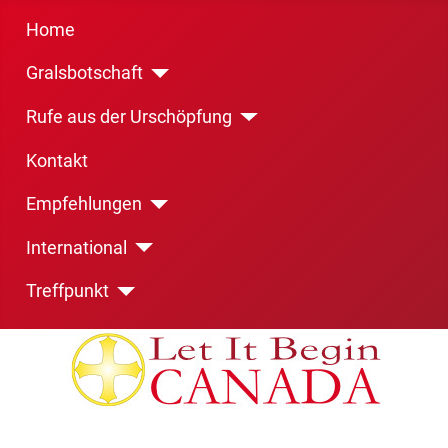
Home
Gralsbotschaft
Rufe aus der Urschöpfung
Kontakt
Empfehlungen
International
Treffpunkt