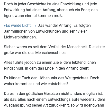
Doch in jeder Geschichte ist eine Entwicklung und jede
Entwicklung hat einen Anfang, aber auch ein Ende, das
irgendwann einmal kommen muß.
»Es werde Licht...!«
Das war der Anfang. Es folgten
Jahrmillionen von Entwicklungen und sehr vielen
Lichtverbindungen.
Sieben waren es seit dem Verfall der Menschheit. Die letzte
große war die des Menschensohnes.
Alles führte jedoch zu einem Ziele: dem letztendlichen
Ringschluß, in dem das Ende in den Anfang greift.
Es kündet Euch den Höhepunkt des Weltgerichtes. Doch
woher kommt es und wie entsteht es?
Da es in den göttlichen Gesetzen nicht anders möglich ist,
als daß alles nach einem Entwicklungslaufe wieder zu dem
Ausgangspunkt seiner Art zurückkehrt, so wird irgendwann