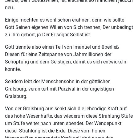
Selbst, dem Gotteswillen, ist, erscheint so manchem jedoch
neu.
Einige mochten es wohl schon erahnen, denn wie sollte
Gott Seinen eigenen Willen von Sich trennen, Der unbedingt
zu Ihm gehört, ja Der Er sogar Selbst ist.
Gott trennte also einen Teil von Imanuel und überließ
Diesen für eine Zeitspanne von Jahrmillionen der
Schöpfung und dem Geistigen, damit es sich entwickeln
konnte.
Seitdem lebt der Menschensohn in der göttlichen
Gralsburg, verankert mit Parzival in der urgeistigen
Gralsburg.
Von der Gralsburg aus senkt sich die lebendige Kraft auf
das hohe Wesenhafte, das wiederum diese Strahlung Stufe
um Stufe weiter nach unten spendet. Der Wendepunkt
dieser Strahlung ist die Erde. Diese vom hohen